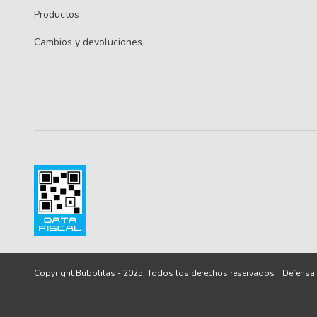
Productos
Cambios y devoluciones
Defensa 