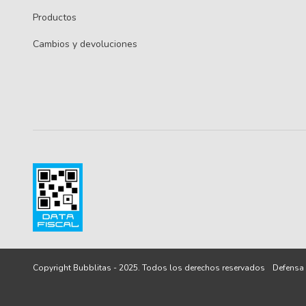
Productos
Cambios y devoluciones
Defensa 