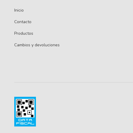
Inicio
Contacto
Productos
Cambios y devoluciones