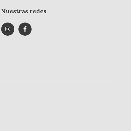
Nuestras redes