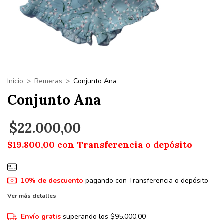
Inicio
>
Remeras
>
Conjunto Ana
Conjunto Ana
$22.000,00
$19.800,00
con
Transferencia o depósito
10% de descuento
pagando con Transferencia o depósito
Ver más detalles
Envío gratis
superando los
$95.000,00