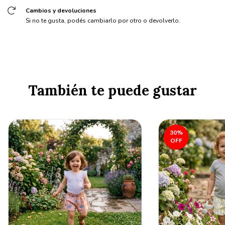
Cambios y devoluciones
Si no te gusta, podés cambiarlo por otro o devolverlo.
También te puede gustar
30
%
OFF