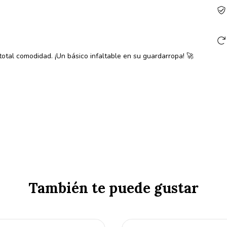
 total comodidad. ¡Un básico infaltable en su guardarropa! 🚀
También te puede gustar