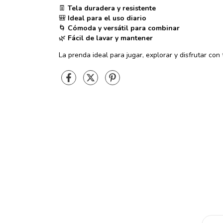
👖
Tela duradera y resistente
🎒
Ideal para el uso diario
🌀
Cómoda y versátil para combinar
🌿
Fácil de lavar y mantener
La prenda ideal para jugar, explorar y disfrutar con