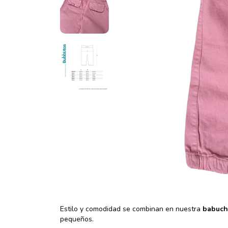
Estilo y comodidad se combinan en nuestra
babuch
pequeños.