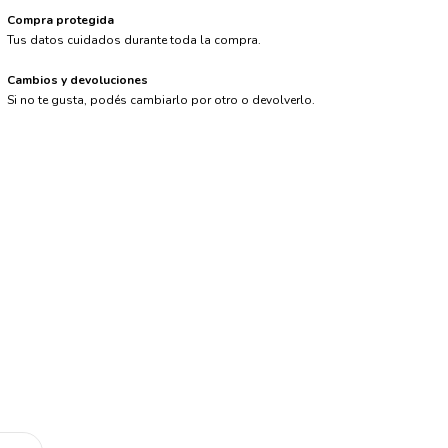
Compra protegida
Tus datos cuidados durante toda la compra.
Cambios y devoluciones
Si no te gusta, podés cambiarlo por otro o devolverlo.