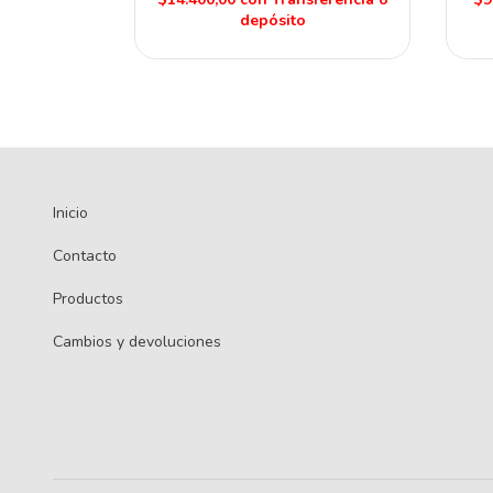
depósito
Inicio
Contacto
Productos
Cambios y devoluciones