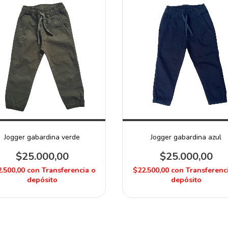
Jogger gabardina verde
Jogger gabardina azul
$25.000,00
$25.000,00
.500,00
con
Transferencia o
$22.500,00
con
Transferenc
depósito
depósito