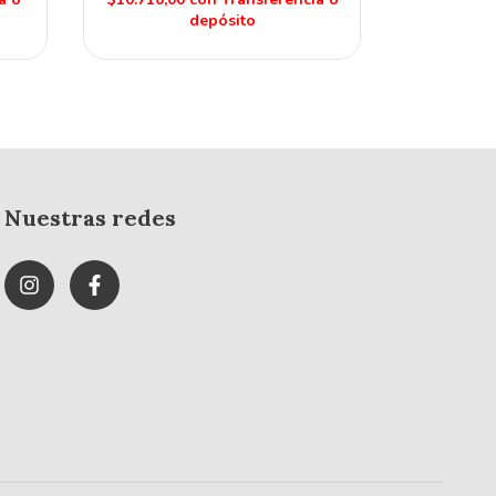
depósito
Nuestras redes