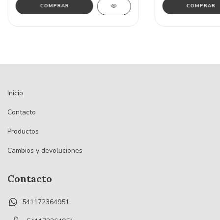
COMPRAR
COMPRAR
Inicio
Contacto
Productos
Cambios y devoluciones
Contacto
541172364951