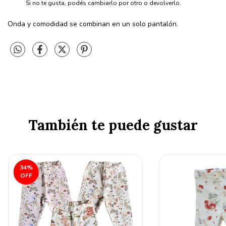
Si no te gusta, podés cambiarlo por otro o devolverlo.
Onda y comodidad se combinan en un solo pantalón.
También te puede gustar
34
%
OFF