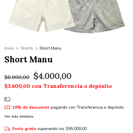
Inicio
>
Shorts
>
Short Manu
Short Manu
$4.000,00
$6.000,00
$3.600,00
con
Transferencia o depósito
10% de descuento
pagando con Transferencia o depósito
Ver más detalles
Envío gratis
superando los
$95.000,00